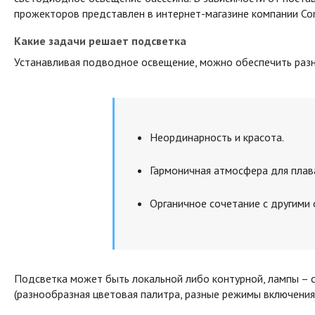
прожекторов представлен в интернет-магазине компании Co
Какие задачи решает подсветка
Устанавливая подводное освещение, можно обеспечить раз
Неординарность и красота.
Гармоничная атмосфера для плав
Органичное сочетание с другими
Подсветка может быть локальной либо контурной, лампы –
(разнообразная цветовая палитра, разные режимы включения)