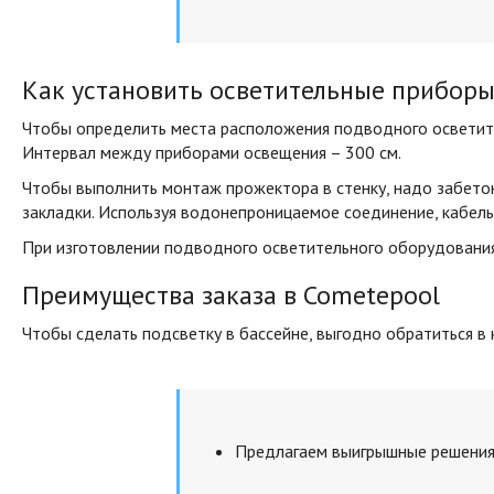
Как установить осветительные прибор
Чтобы определить места расположения подводного осветите
Интервал между приборами освещения – 300 см.
Чтобы выполнить монтаж прожектора в стенку, надо забето
закладки. Используя водонепроницаемое соединение, кабель
При изготовлении подводного осветительного оборудования
Преимущества заказа в Cometepool
Чтобы сделать подсветку в бассейне, выгодно обратиться в
Предлагаем выигрышные решения