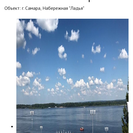
Объект: г. Самара, Набережная "Ладья"