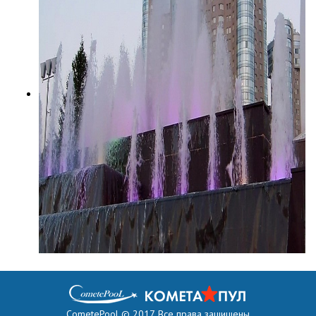
CometePool © 2017. Все права защищены