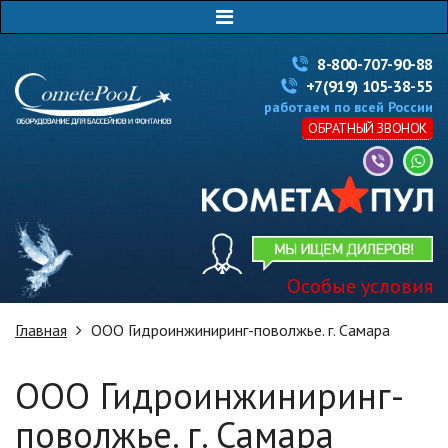
8-800-707-90-88
+7(919) 105-38-55
работаем по всей России
ОБРАТНЫЙ ЗВОНОК
Особые условия
Главная
ООО Гидроинжиниринг-поволжье. г. Самара
ООО Гидроинжиниринг-
поволжье. г. Самара