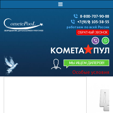
8-800-707-90-88
+7(919) 105-38-55
работаем по всей России
ОБРАТНЫЙ ЗВОНОК
Особые условия