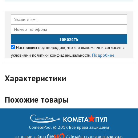
Настоящим подтверждаю, что я ознакомлен и согласен с
условиями политики конфиденциальности.
Подробнее.
Характеристики
Похожие товары
CometePool © 2017. Все права защищены
создание сайтов
/ Дизайн-студия
xeniazueva.ru