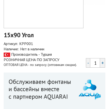
15х90 Угол
Артикул:
KPP001
Наличие:
Нет в наличии
Производитель - Турция
РОЗНИЧНАЯ ЦЕНА ПО ЗАПРОСУ
-
+
ОПТОВАЯ ЦЕНА - по запросу (оптовикам скидки).