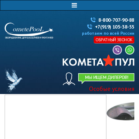
8-800-707-90-88
+7(919) 105-38-55
работаем по всей России
ОБРАТНЫЙ ЗВОНОК
Особые условия