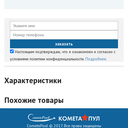
Настоящим подтверждаю, что я ознакомлен и согласен с
условиями политики конфиденциальности.
Подробнее.
Характеристики
Похожие товары
CometePool © 2017. Все права защищены