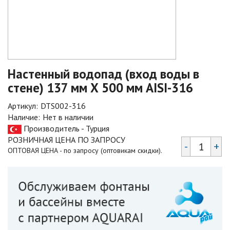
Настенный водопад (вход воды в
стене) 137 мм Х 500 мм AISI-316
Артикул:
DTS002-316
Наличие:
Нет в наличии
Производитель - Турция
РОЗНИЧНАЯ ЦЕНА ПО ЗАПРОСУ
-
+
ОПТОВАЯ ЦЕНА - по запросу (оптовикам скидки).