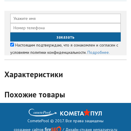
Настоящим подтверждаю, что я ознакомлен и согласен с
условиями политики конфиденциальности.
Подробнее.
Характеристики
Похожие товары
CometePool © 2017. Все права защищены
создание сайтов
/ Дизайн-студия
xeniazueva.ru