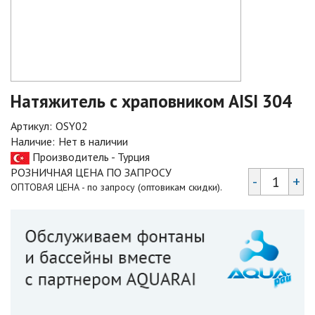
Натяжитель с храповником AISI 304
Артикул:
OSY02
Наличие:
Нет в наличии
Производитель - Турция
РОЗНИЧНАЯ ЦЕНА ПО ЗАПРОСУ
-
+
ОПТОВАЯ ЦЕНА - по запросу (оптовикам скидки).