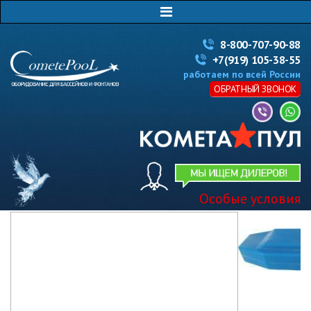
8-800-707-90-88
+7(919) 105-38-55
работаем по всей России
ОБРАТНЫЙ ЗВОНОК
Особые условия