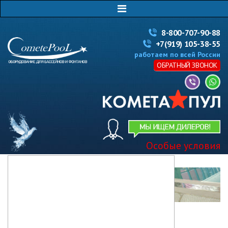
8-800-707-90-88
+7(919) 105-38-55
работаем по всей России
ОБРАТНЫЙ ЗВОНОК
Особые условия