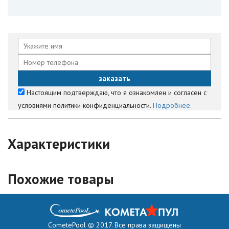
Настоящим подтверждаю, что я ознакомлен и согласен с
условиями политики конфиденциальности.
Подробнее.
Характеристики
Похожие товары
CometePool © 2017. Все права защищены