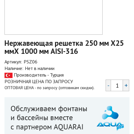
Нержавеющая решетка 250 мм Х25
ммХ 1000 мм AISI-316
Артикул:
PSZ06
Наличие:
Нет в наличии
Производитель - Турция
РОЗНИЧНАЯ ЦЕНА ПО ЗАПРОСУ
-
+
ОПТОВАЯ ЦЕНА - по запросу (оптовикам скидки).