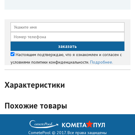
Настоящим подтверждаю, что я ознакомлен и согласен с
условиями политики конфиденциальности.
Подробнее.
Характеристики
Похожие товары
CometePool © 2017. Все права защищены