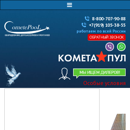
8-800-707-90-88
+7(919) 105-38-55
работаем по всей России
ОБРАТНЫЙ ЗВОНОК
Особые условия