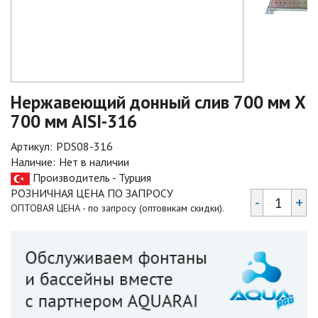
Нержавеющий донный слив 700 мм Х
700 мм AISI-316
Артикул:
PDS08-316
Наличие:
Нет в наличии
Производитель - Турция
РОЗНИЧНАЯ ЦЕНА ПО ЗАПРОСУ
-
+
ОПТОВАЯ ЦЕНА - по запросу (оптовикам скидки).