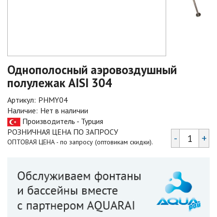
Однополосный аэровоздушный
полулежак AISI 304
Артикул:
PHMY04
Наличие:
Нет в наличии
Производитель - Турция
РОЗНИЧНАЯ ЦЕНА ПО ЗАПРОСУ
-
+
ОПТОВАЯ ЦЕНА - по запросу (оптовикам скидки).