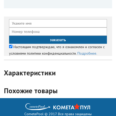
Настоящим подтверждаю, что я ознакомлен и согласен с
условиями политики конфиденциальности.
Подробнее.
Характеристики
Похожие товары
CometePool © 2017. Все права защищены