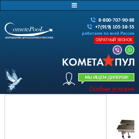
8-800-707-90-88
+7(919) 105-38-55
работаем по всей России
ОБРАТНЫЙ ЗВОНОК
Особые условия