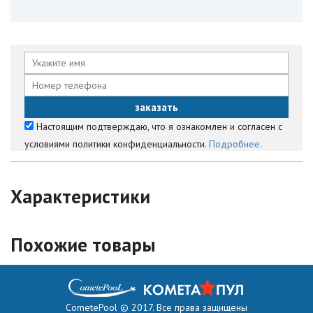
Настоящим подтверждаю, что я ознакомлен и согласен с
условиями политики конфиденциальности.
Подробнее.
Характеристики
Похожие товары
CometePool © 2017. Все права защищены