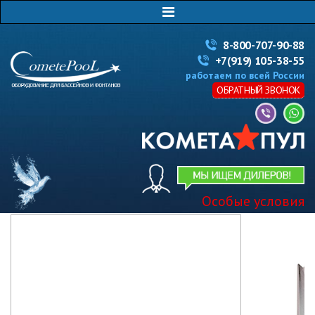
8-800-707-90-88
+7(919) 105-38-55
работаем по всей России
ОБРАТНЫЙ ЗВОНОК
Особые условия