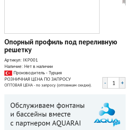
Опорный профиль под переливную
решетку
Артикул:
IKP001
Наличие:
Нет в наличии
Производитель - Турция
РОЗНИЧНАЯ ЦЕНА ПО ЗАПРОСУ
-
+
ОПТОВАЯ ЦЕНА - по запросу (оптовикам скидки).