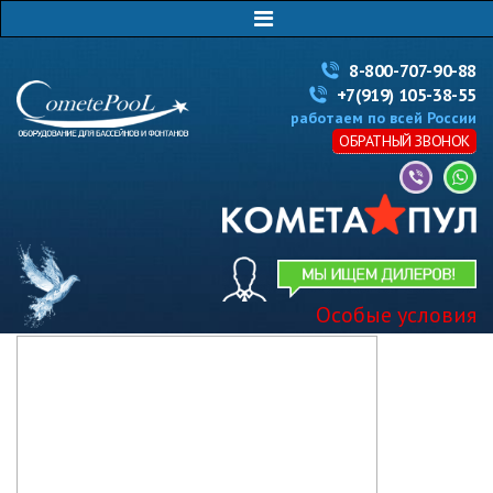
8-800-707-90-88
+7(919) 105-38-55
работаем по всей России
ОБРАТНЫЙ ЗВОНОК
Особые условия