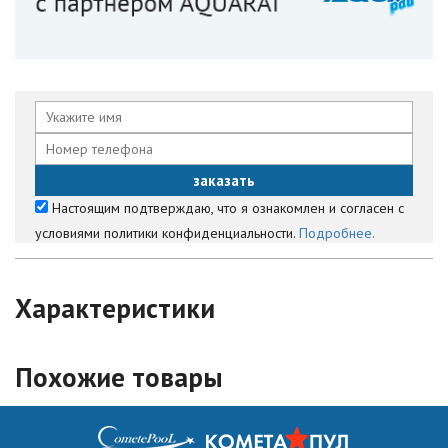
Настоящим подтверждаю, что я ознакомлен и согласен с
условиями политики конфиденциальности.
Подробнее.
Характеристики
Похожие товары