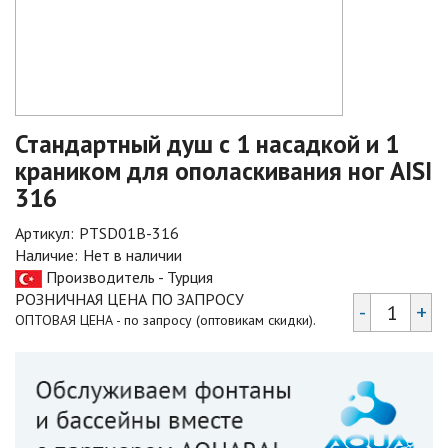
Стандартный душ с 1 насадкой и 1
краником для ополаскивания ног AISI
316
Артикул:
PTSD01B-316
Наличие:
Нет в наличии
Производитель - Турция
РОЗНИЧНАЯ ЦЕНА ПО ЗАПРОСУ
-
+
ОПТОВАЯ ЦЕНА - по запросу (оптовикам скидки).