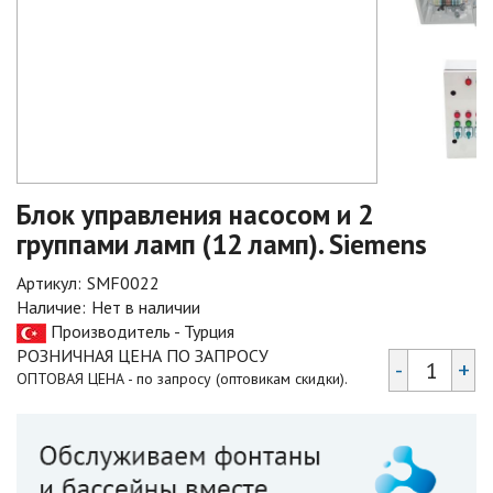
Блок управления насосом и 2
группами ламп (12 ламп). Siemens
Артикул:
SMF0022
Наличие:
Нет в наличии
Производитель - Турция
РОЗНИЧНАЯ ЦЕНА ПО ЗАПРОСУ
-
+
ОПТОВАЯ ЦЕНА - по запросу (оптовикам скидки).