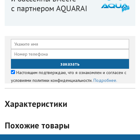
Настоящим подтверждаю, что я ознакомлен и согласен с
условиями политики конфиденциальности.
Подробнее.
Характеристики
Похожие товары