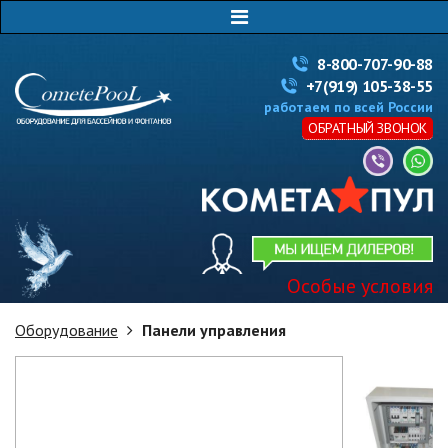
8-800-707-90-88
+7(919) 105-38-55
работаем по всей России
ОБРАТНЫЙ ЗВОНОК
Особые условия
Оборудование
Панели управления