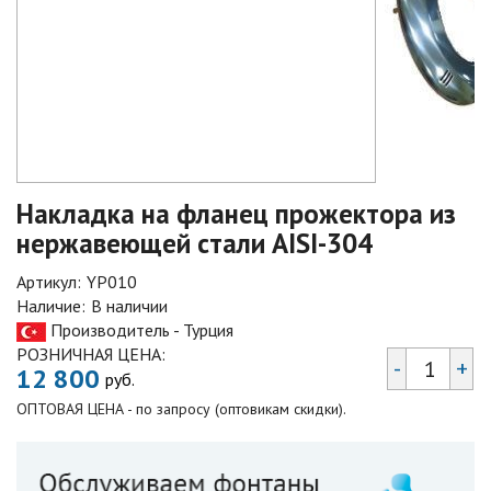
Накладка на фланец прожектора из
нержавеющей стали AISI-304
Артикул:
YP010
Наличие:
В наличии
Производитель - Турция
РОЗНИЧНАЯ ЦЕНА:
-
+
12 800
руб.
ОПТОВАЯ ЦЕНА - по запросу (оптовикам скидки).