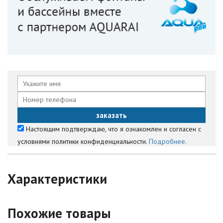
Настоящим подтверждаю, что я ознакомлен и согласен с
условиями политики конфиденциальности.
Подробнее.
Характеристики
Похожие товары