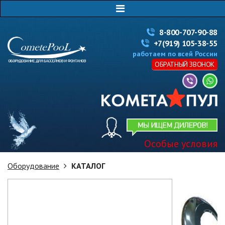
8-800-707-90-88
+7(919) 105-38-55
работаем по всей России
ОБРАТНЫЙ ЗВОНОК
Особые условия
Оборудование
КАТАЛОГ