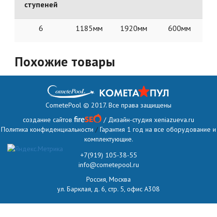
ступеней
6
1185мм
1920мм
600мм
Похожие товары
CometePool © 2017. Все права защищены
создание сайтов
/ Дизайн-студия
xeniazueva.ru
Политика конфиденциальности
/
Гарантия 1 год на все оборудование и
комплектующие.
+7(919) 105-38-55
info@cometepool.ru
Россия, Москва
ул. Барклая, д. 6, стр. 5, офис А308