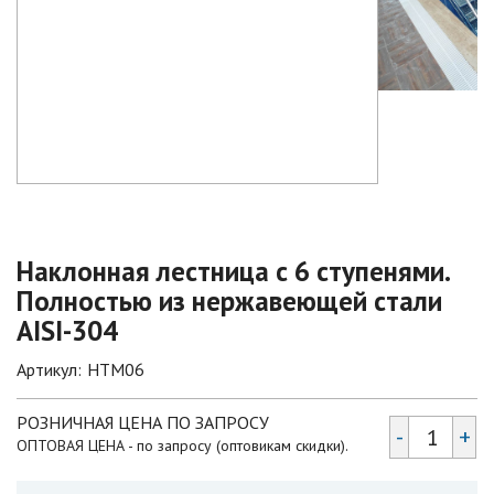
Наклонная лестница с 6 ступенями.
Полностью из нержавеющей стали
AISI-304
Артикул:
HTM06
РОЗНИЧНАЯ ЦЕНА ПО ЗАПРОСУ
-
+
ОПТОВАЯ ЦЕНА - по запросу (оптовикам скидки).