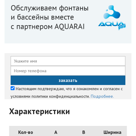
Настоящим подтверждаю, что я ознакомлен и согласен с
условиями политики конфиденциальности.
Подробнее.
Характеристики
Кол-во
А
B
Ширина