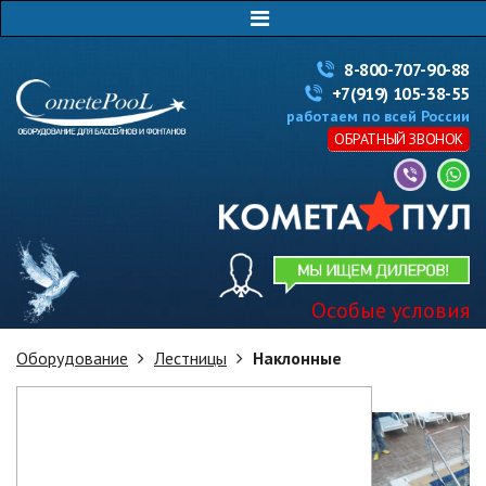
8-800-707-90-88
+7(919) 105-38-55
работаем по всей России
ОБРАТНЫЙ ЗВОНОК
Особые условия
Оборудование
Лестницы
Наклонные