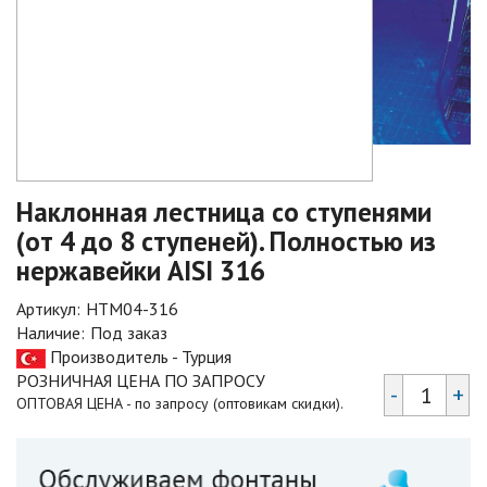
Наклонная лестница со ступенями
(от 4 до 8 ступеней). Полностью из
нержавейки AISI 316
Артикул:
HTM04-316
Наличие:
Под заказ
Производитель - Турция
РОЗНИЧНАЯ ЦЕНА ПО ЗАПРОСУ
-
+
ОПТОВАЯ ЦЕНА - по запросу (оптовикам скидки).