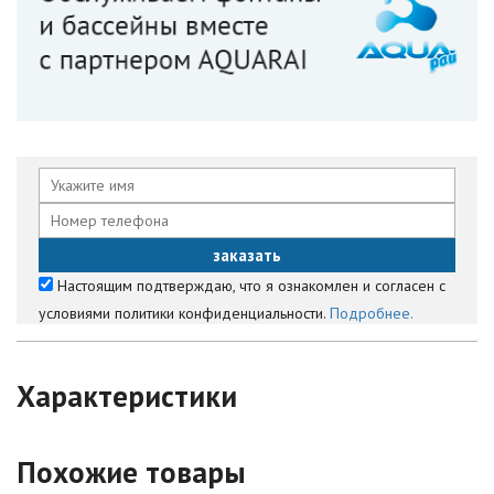
Настоящим подтверждаю, что я ознакомлен и согласен с
условиями политики конфиденциальности.
Подробнее.
Характеристики
Похожие товары