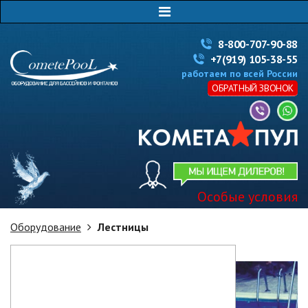
8-800-707-90-88
+7(919) 105-38-55
работаем по всей России
ОБРАТНЫЙ ЗВОНОК
Особые условия
Оборудование
Лестницы