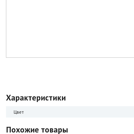
Характеристики
Цвет
Похожие товары