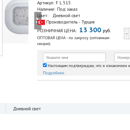
Артикул:
F L 515
Наличие:
Под заказ
Цвет:
Дневной свет
Производитель - Турция
13 300
РОЗНИЧНАЯ ЦЕНА:
руб.
-
ОПТОВАЯ ЦЕНА - по запросу (оптовикам
скидки).
Настоящим подтверждаю, что я ознакомлен и 
Подробнее.
Дневной свет