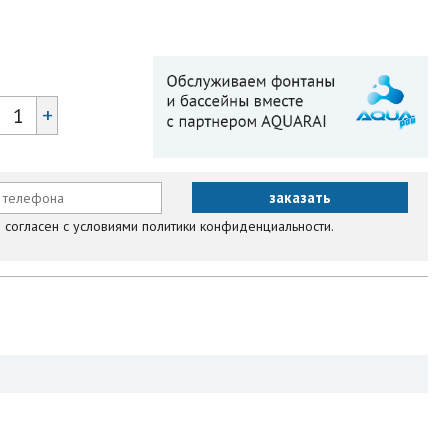
+
согласен с условиями политики конфиденциальности.