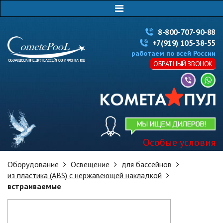
8-800-707-90-88
+7(919) 105-38-55
работаем по всей России
ОБРАТНЫЙ ЗВОНОК
Особые условия
Оборудование
Освещение
для бассейнов
из пластика (ABS) с нержавеющей накладкой
встраиваемые