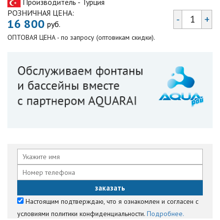
Производитель - Турция
РОЗНИЧНАЯ ЦЕНА:
-
+
16 800
руб.
ОПТОВАЯ ЦЕНА - по запросу (оптовикам скидки).
Настоящим подтверждаю, что я ознакомлен и согласен с
условиями политики конфиденциальности.
Подробнее.