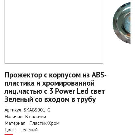
Прожектор с корпусом из ABS-
пластика и хромированной
лиц.частью с 3 Power Led свет
Зеленый со входом в трубу
Артикул:
SKABS001-G
Наличие:
В наличии
Материал:
Пластик/Хром
Цвет:
зеленый