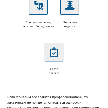
Сооружение чаши,
Финишная
монтаж оборудование
отделка
Сдача
объекта
Если фонтаны возводятся профессионалами, то
заказчикам не придется опасаться ошибок и
недочетов, которые могут возникнуть при сооружении