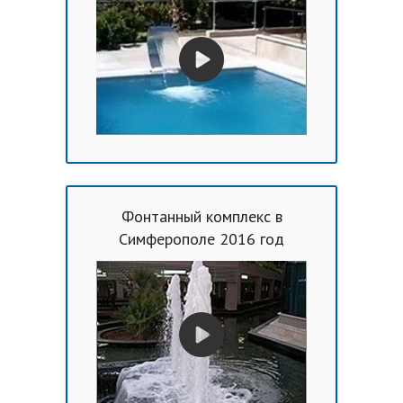
Фонтанный комплекс в
Симферополе 2016 год