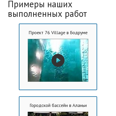
Примеры наших
выполненных работ
Проект 76 Village в Бодруме
Городской бассейн в Аланьи