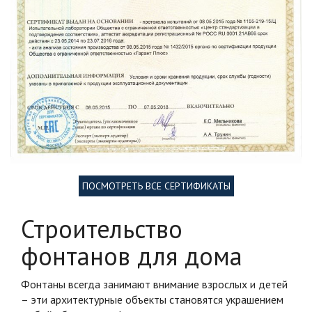
ПОСМОТРЕТЬ ВСЕ СЕРТИФИКАТЫ
Строительство
фонтанов для дома
Фонтаны всегда занимают внимание взрослых и детей
– эти архитектурные объекты становятся украшением