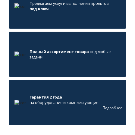
Предлагаем услуги выполнения проектов
под ключ
Полный ассортимент товара
под любые
задачи
Гарантия 2 года
на оборудование и комплектующие
Подробнее