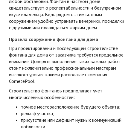
любой обстановки. Фонтан в частном доме
свидетельствует о респектабельности и безупречном
вкусе владельца. Ведь рядом с этим водным
сооружением удобно устраивать вечеринки, посиделки
с друзьями или охлаждаться жарким днем.
Правила сооружение фонтана для дома
При проектировании и последующем строительстве
фонтана для дома от заказчика требуется предельное
внимание. Доверять выполнение таких важных работ
стоит исключительно профессиональным мастерам
высокого уровня, какими располагает компания
CometePool.
Строительство фонтанов предполагает учет
многочисленных особенностей:
точное месторасположение будущего объекта;
рельеф участка;
присутствие или дефицит нужных коммуникаций
поблизости.