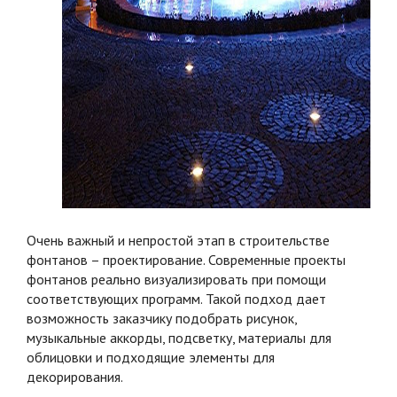
Очень важный и непростой этап в строительстве
фонтанов – проектирование. Современные проекты
фонтанов реально визуализировать при помощи
соответствующих программ. Такой подход дает
возможность заказчику подобрать рисунок,
музыкальные аккорды, подсветку, материалы для
облицовки и подходящие элементы для
декорирования.