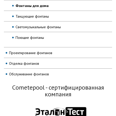
Фонтаны для дома
Танцующие фонтаны
Светомузыкальные фонтаны
Поющие фонтаны
Проектирование фонтанов
Отделка фонтанов
Обслуживание фонтанов
Сometepool - сертифицированная
компания