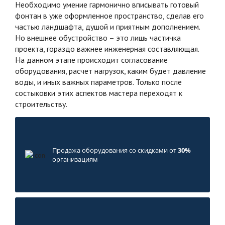
Необходимо умение гармонично вписывать готовый
фонтан в уже оформленное пространство, сделав его
частью ландшафта, душой и приятным дополнением.
Но внешнее обустройство – это лишь частичка
проекта, гораздо важнее инженерная составляющая.
На данном этапе происходит согласование
оборудования, расчет нагрузок, каким будет давление
воды, и иных важных параметров. Только после
состыковки этих аспектов мастера переходят к
строительству.
Продажа оборудования со скидками от
30%
организациям