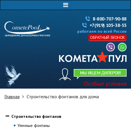
8-800-707-90-88
+7(919) 105-38-55
работаем по всей России
ОБРАТНЫЙ ЗВОНОК
Особые условия
Главная
Строительство фонтанов для дома
Cтроительство фонтанов
Уличные фонтаны