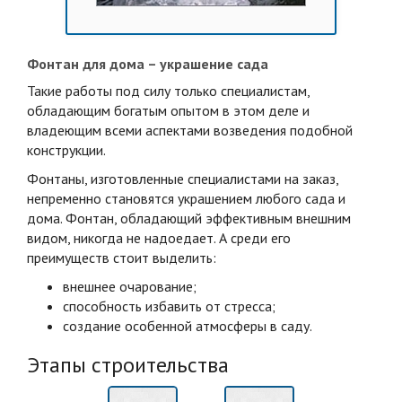
Фонтан для дома – украшение сада
Такие работы под силу только специалистам,
обладающим богатым опытом в этом деле и
владеющим всеми аспектами возведения подобной
конструкции.
Фонтаны, изготовленные специалистами на заказ,
непременно становятся украшением любого сада и
дома. Фонтан, обладающий эффективным внешним
видом, никогда не надоедает. А среди его
преимуществ стоит выделить:
внешнее очарование;
способность избавить от стресса;
создание особенной атмосферы в саду.
Этапы строительства