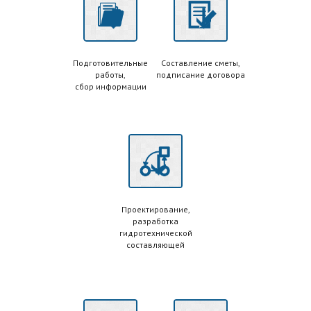
Подготовительные
Составление сметы,
работы,
подписание договора
сбор информации
Проектирование,
разработка
гидротехнической
составляющей