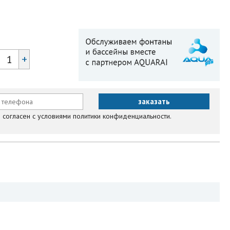
+
согласен с условиями политики конфиденциальности.