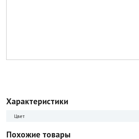
Характеристики
Цвет
Похожие товары