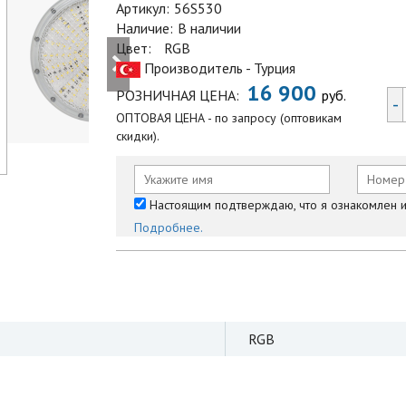
Артикул:
56S530
Наличие:
В наличии
Цвет:
RGB
Производитель - Турция
16 900
РОЗНИЧНАЯ ЦЕНА:
руб.
-
ОПТОВАЯ ЦЕНА - по запросу (оптовикам
скидки).
Настоящим подтверждаю, что я ознакомлен и 
Подробнее.
RGB