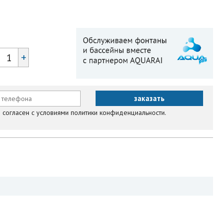
+
согласен с условиями политики конфиденциальности.