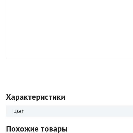
Характеристики
Цвет
Похожие товары