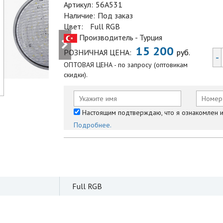
Артикул:
56A531
Наличие:
Под заказ
Цвет:
Full RGB
Производитель - Турция
15 200
РОЗНИЧНАЯ ЦЕНА:
руб.
-
ОПТОВАЯ ЦЕНА - по запросу (оптовикам
скидки).
Настоящим подтверждаю, что я ознакомлен и 
Подробнее.
Full RGB