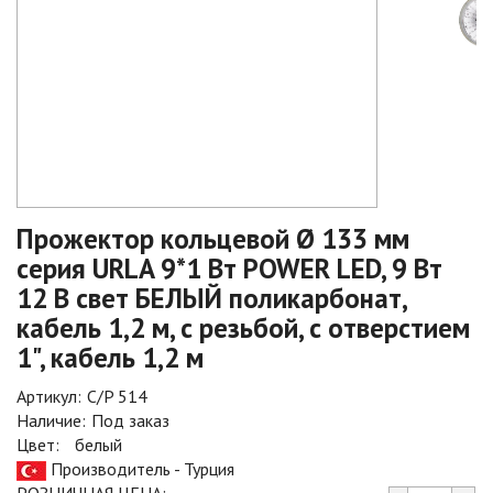
Прожектор кольцевой Ø 133 мм
серия URLA 9*1 Вт POWER LED, 9 Вт
12 В свет БЕЛЫЙ поликарбонат,
кабель 1,2 м, с резьбой, с отверстием
1", кабель 1,2 м
Артикул:
C/P 514
Наличие:
Под заказ
Цвет:
белый
Производитель - Турция