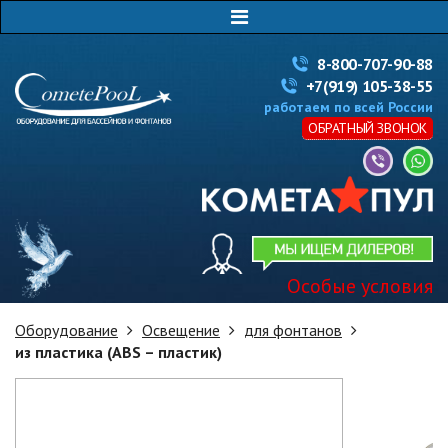
8-800-707-90-88
+7(919) 105-38-55
работаем по всей России
ОБРАТНЫЙ ЗВОНОК
Особые условия
Оборудование
Освещение
для фонтанов
из пластика (ABS – пластик)