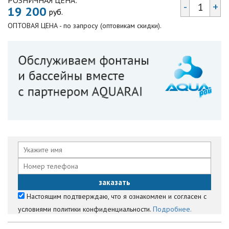
РОЗНИЧНАЯ ЦЕНА:
-
+
19 200
руб.
ОПТОВАЯ ЦЕНА - по запросу (оптовикам скидки).
Настоящим подтверждаю, что я ознакомлен и согласен с
условиями политики конфиденциальности.
Подробнее.