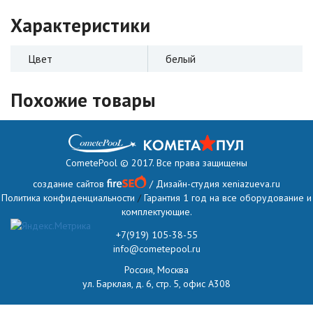
Характеристики
Цвет
белый
Похожие товары
CometePool © 2017. Все права защищены
создание сайтов
/ Дизайн-студия
xeniazueva.ru
Политика конфиденциальности
/
Гарантия 1 год на все оборудование и
комплектующие.
+7(919) 105-38-55
info@cometepool.ru
Россия, Москва
ул. Барклая, д. 6, стр. 5, офис А308