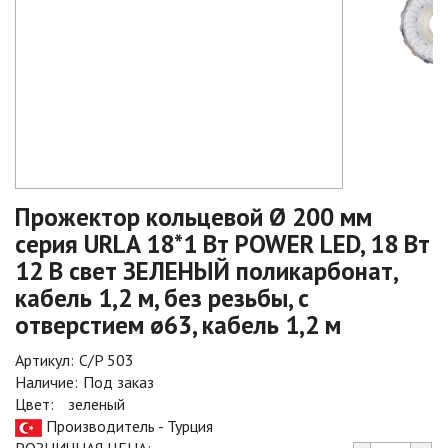
Прожектор кольцевой Ø 200 мм
серия URLA 18*1 Вт POWER LED, 18 Вт
12 В свет ЗЕЛЕНЫЙ поликарбонат,
кабель 1,2 м, без резьбы, с
отверстием ø63, кабель 1,2 м
Артикул:
C/P 503
Наличие:
Под заказ
Цвет:
зеленый
Производитель - Турция