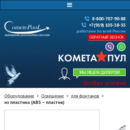
8-800-707-90-88
+7(919) 105-38-55
работаем по всей России
ОБРАТНЫЙ ЗВОНОК
Особые условия
Оборудование
Освещение
для фонтанов
из пластика (ABS – пластик)