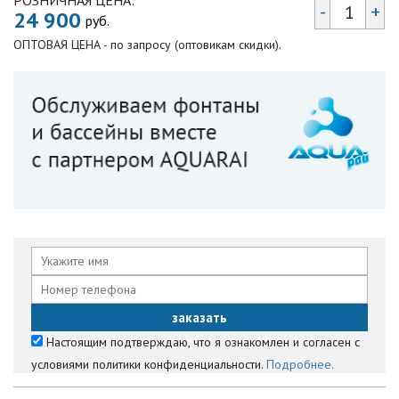
РОЗНИЧНАЯ ЦЕНА:
-
+
24 900
руб.
ОПТОВАЯ ЦЕНА - по запросу (оптовикам скидки).
Настоящим подтверждаю, что я ознакомлен и согласен с
условиями политики конфиденциальности.
Подробнее.