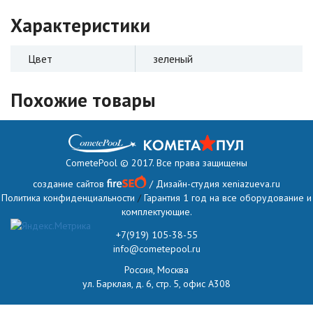
Характеристики
Цвет
зеленый
Похожие товары
CometePool © 2017. Все права защищены
создание сайтов
/ Дизайн-студия
xeniazueva.ru
Политика конфиденциальности
/
Гарантия 1 год на все оборудование и
комплектующие.
+7(919) 105-38-55
info@cometepool.ru
Россия, Москва
ул. Барклая, д. 6, стр. 5, офис А308