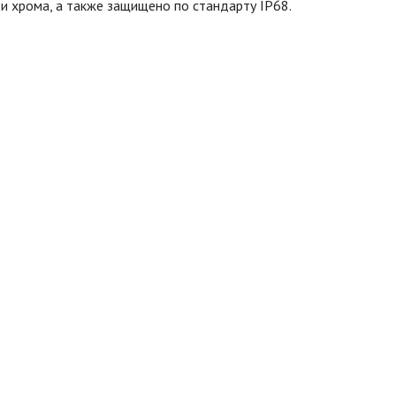
 и хрома, а также защищено по стандарту IP68.