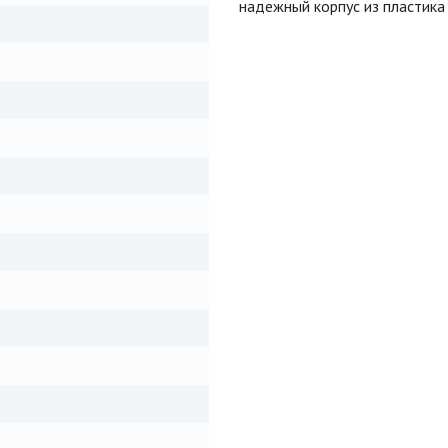
надежный корпус из пластика