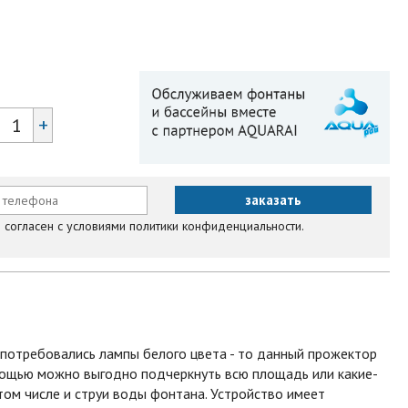
+
согласен с условиями политики конфиденциальности.
 потребовались лампы белого цвета - то данный прожектор
мощью можно выгодно подчеркнуть всю площадь или какие-
том числе и струи воды фонтана. Устройство имеет