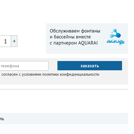
+
согласен с условиями политики конфиденциальности.
ль