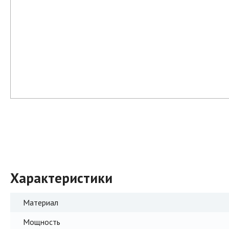
Характеристики
Материал
Мощность