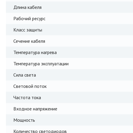
Длина кабеля
Рабочий ресурс
Класс защиты
Сечение кабеля
Температура нагрева
Температура эксплуатации
Сила света
Световой поток
Частота тока
Входное напряжение
Мощность
Количество светодиодов