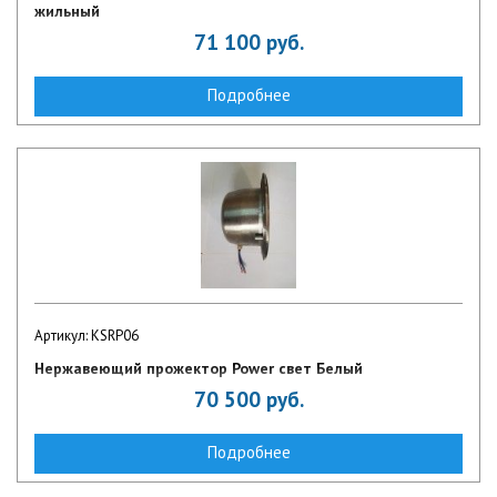
жильный
71 100
руб.
Подробнее
Артикул: KSRP06
Нержавеющий прожектор Power свет Белый
70 500
руб.
Подробнее