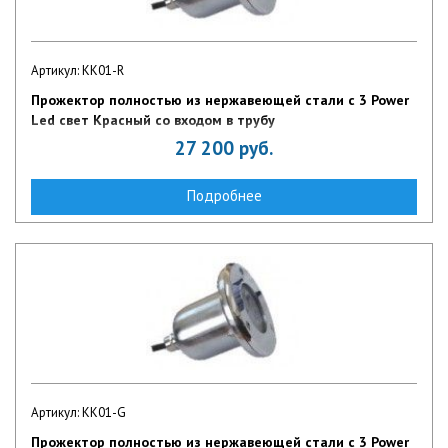
Артикул: KK01-R
Прожектор полностью из нержавеющей стали с 3 Power
Led свет Красный со входом в трубу
27 200
руб.
Подробнее
Артикул: KK01-G
Прожектор полностью из нержавеющей стали с 3 Power