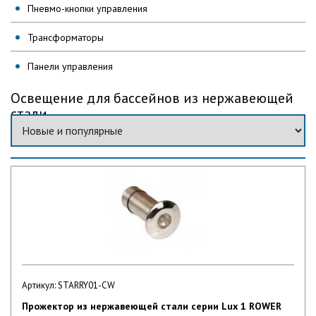
Пневмо-кнопки управления
Трансформаторы
Панели управления
Освещение для бассейнов из нержавеющей
стали
Артикул: STARRY01-CW
Прожектор из нержавеющей стали серии Lux 1 ROWER