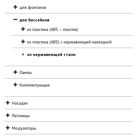
для фонтанов
для бассейнов
из пластика (ABS – пластик)
из пластика (ABS) с нержавеющей накладкой
из нержавеющей стали
Лампы
Комплектующие
Насадки
Лестницы
Модуляторы