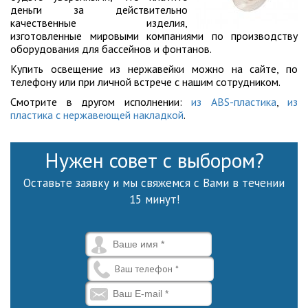
деньги за действительно
качественные изделия,
изготовленные мировыми компаниями по производству
оборудования для бассейнов и фонтанов.
Купить освещение из нержавейки можно на сайте, по
телефону или при личной встрече с нашим сотрудником.
Смотрите в другом исполнении:
из ABS-пластика
,
из
пластика с нержавеющей накладкой
.
Нужен совет с выбором?
Оставьте заявку и мы свяжемся с Вами в течении
15 минут!