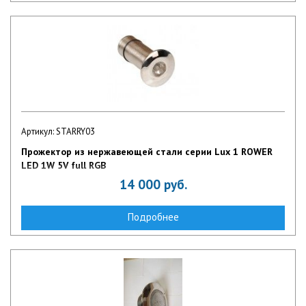
Артикул: STARRY03
Прожектор из нержавеющей стали серии Lux 1 ROWER
LED 1W 5V full RGB
14 000
руб.
Подробнее