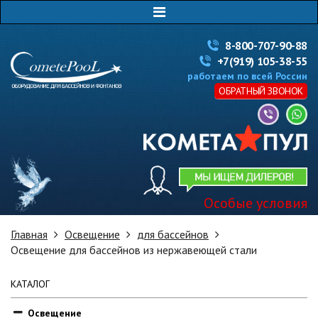
8-800-707-90-88
+7(919) 105-38-55
работаем по всей России
ОБРАТНЫЙ ЗВОНОК
Особые условия
Главная
Освещение
для бассейнов
Освещение для бассейнов из нержавеющей стали
КАТАЛОГ
Освещение