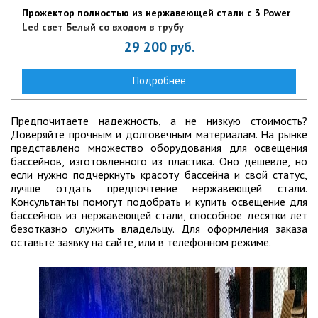
Прожектор полностью из нержавеющей стали с 3 Power
Led свет Белый со входом в трубу
29 200
руб.
Подробнее
Предпочитаете надежность, а не низкую стоимость?
Доверяйте прочным и долговечным материалам. На рынке
представлено множество оборудования для освещения
бассейнов, изготовленного из пластика. Оно дешевле, но
если нужно подчеркнуть красоту бассейна и свой статус,
лучше отдать предпочтение нержавеющей стали.
Консультанты помогут подобрать и купить освещение для
бассейнов из нержавеющей стали, способное десятки лет
безотказно служить владельцу. Для оформления заказа
оставьте заявку на сайте, или в телефонном режиме.