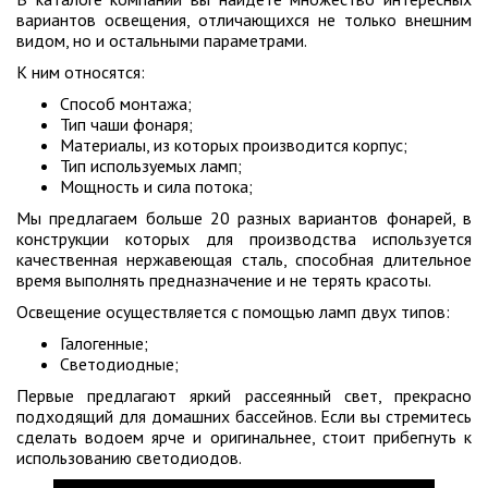
вариантов освещения, отличающихся не только внешним
видом, но и остальными параметрами.
К ним относятся:
Способ монтажа;
Тип чаши фонаря;
Материалы, из которых производится корпус;
Тип используемых ламп;
Мощность и сила потока;
Мы предлагаем больше 20 разных вариантов фонарей, в
конструкции которых для производства используется
качественная нержавеющая сталь, способная длительное
время выполнять предназначение и не терять красоты.
Освещение осуществляется с помощью ламп двух типов:
Галогенные;
Светодиодные;
Первые предлагают яркий рассеянный свет, прекрасно
подходящий для домашних бассейнов. Если вы стремитесь
сделать водоем ярче и оригинальнее, стоит прибегнуть к
использованию светодиодов.