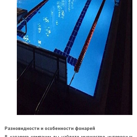
Разновидности и особенности фонарей
В каталоге компании вы найдете множество интересных