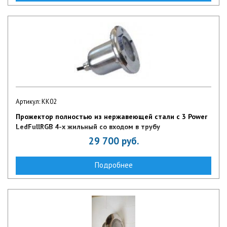
Артикул: KK02
Прожектор полностью из нержавеющей стали с 3 Power
LedFullRGB 4-х жильный со входом в трубу
29 700
руб.
Подробнее