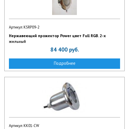
Артикул: KSRP09-2
Нержавеющий прожектор Power цвет Full RGB. 2-х
жильный
84 400
руб.
Подробнее
Артикул: KK01-CW