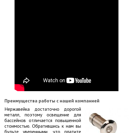
Преимущества работы с нашей компанией
Нержавейка достаточно дорогой
металл, поэтому освещение для
бассейнов отличается повышенной
стоимостью. Обратившись к нам вы
будьте уверенными, что платите