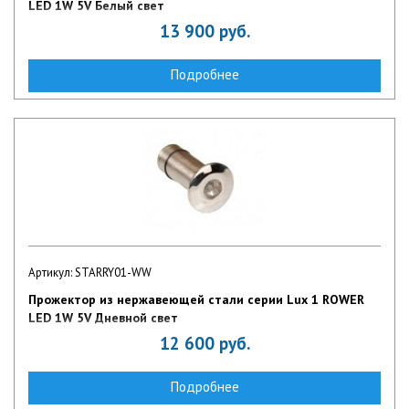
LED 1W 5V Белый свет
13 900
руб.
Подробнее
Артикул: STARRY01-WW
Прожектор из нержавеющей стали серии Lux 1 ROWER
LED 1W 5V Дневной свет
12 600
руб.
Подробнее