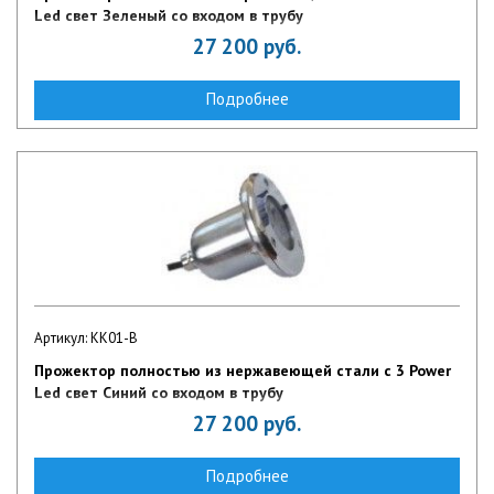
Led свет Зеленый со входом в трубу
27 200
руб.
Подробнее
Артикул: KK01-B
Прожектор полностью из нержавеющей стали с 3 Power
Led свет Синий со входом в трубу
27 200
руб.
Подробнее