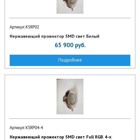
Артикул: KSRP02
Нержавеющий прожектор SMD свет Белый
65 900
руб.
Подробнее
Артикул: KSRP04-4
Нержавеющий прожектор SMD свет Full RGB. 4-х