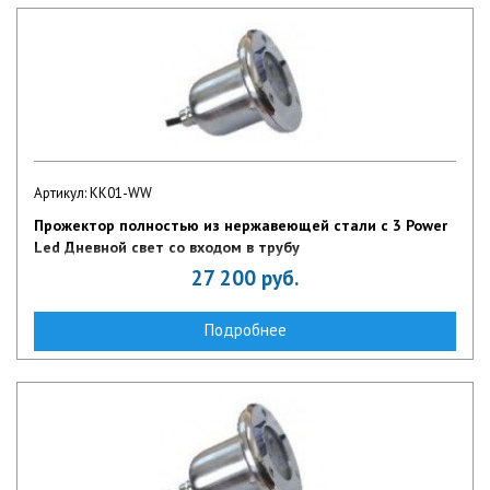
Артикул: KK01-WW
Прожектор полностью из нержавеющей стали с 3 Power
Led Дневной свет со входом в трубу
27 200
руб.
Подробнее