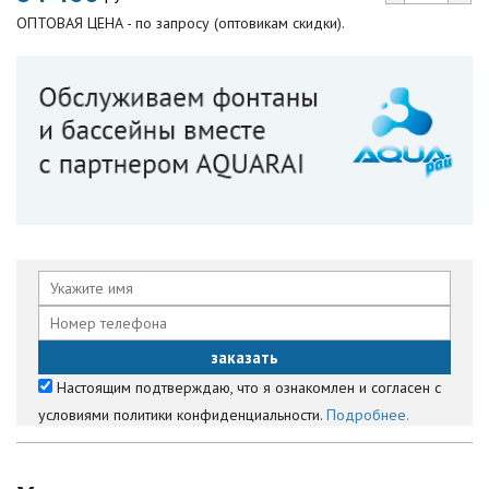
ОПТОВАЯ ЦЕНА - по запросу (оптовикам скидки).
Настоящим подтверждаю, что я ознакомлен и согласен с
условиями политики конфиденциальности.
Подробнее.