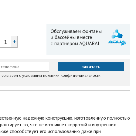
+
согласен с условиями политики конфиденциальности.
ественную надежную конструкцию, изготовленную полностью
рантирует то, что не возникнет коррозий и внутренних
акже способствует его использованию даже при