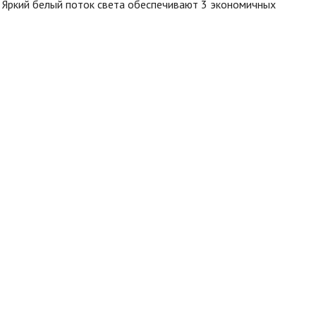
 Яркий белый поток света обеспечивают 3 экономичных