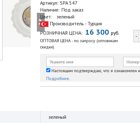
Артикул:
SPA 547
Наличие:
Под заказ
Цвет:
зеленый
Производитель - Турция
16 300
РОЗНИЧНАЯ ЦЕНА:
руб.
-
ОПТОВАЯ ЦЕНА - по запросу (оптовикам
скидки).
Настоящим подтверждаю, что я ознакомлен и 
Подробнее.
зеленый