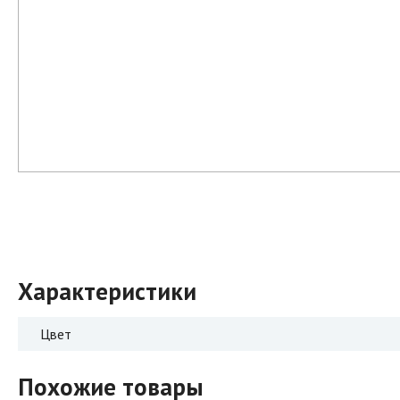
Характеристики
Цвет
Похожие товары