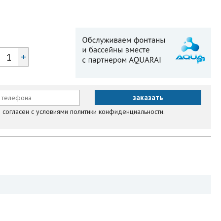
+
согласен с условиями политики конфиденциальности.