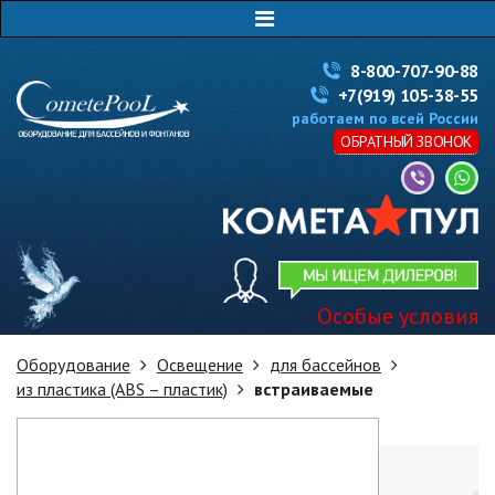
8-800-707-90-88
+7(919) 105-38-55
работаем по всей России
ОБРАТНЫЙ ЗВОНОК
Особые условия
Оборудование
Освещение
для бассейнов
из пластика (ABS – пластик)
встраиваемые