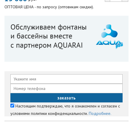
ОПТОВАЯ ЦЕНА - по запросу (оптовикам скидки).
Настоящим подтверждаю, что я ознакомлен и согласен с
условиями политики конфиденциальности.
Подробнее.