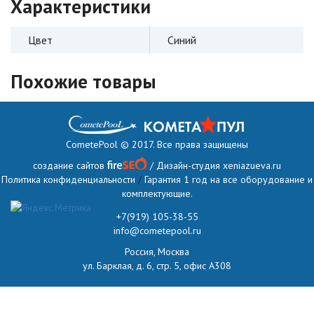
Характеристики
Цвет
Синий
Похожие товары
CometePool © 2017. Все права защищены
создание сайтов
/ Дизайн-студия
xeniazueva.ru
Политика конфиденциальности
/
Гарантия 1 год на все оборудование и
комплектующие.
+7(919) 105-38-55
info@cometepool.ru
Россия, Москва
ул. Барклая, д. 6, стр. 5, офис А308