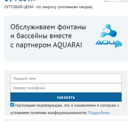
ОПТОВАЯ ЦЕНА - по запросу (оптовикам скидки).
Настоящим подтверждаю, что я ознакомлен и согласен с
условиями политики конфиденциальности.
Подробнее.