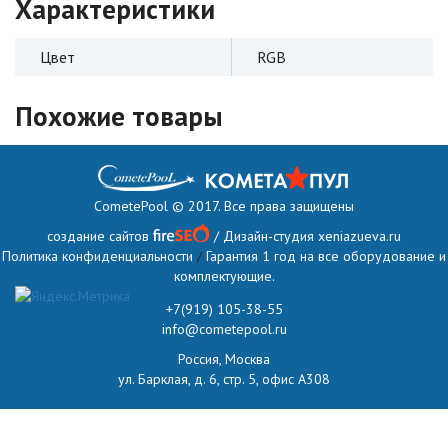
Характеристики
Цвет
RGB
Похожие товары
CometePool © 2017. Все права защищены
создание сайтов
/ Дизайн-студия
xeniazueva.ru
Политика конфиденциальности
/
Гарантия 1 год на все оборудование и
комплектующие.
+7(919) 105-38-55
info@cometepool.ru
Россия, Москва
ул. Барклая, д. 6, стр. 5, офис А308