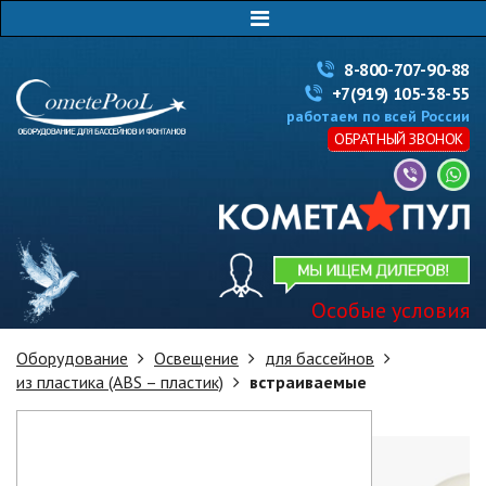
8-800-707-90-88
+7(919) 105-38-55
работаем по всей России
ОБРАТНЫЙ ЗВОНОК
Особые условия
Оборудование
Освещение
для бассейнов
из пластика (ABS – пластик)
встраиваемые