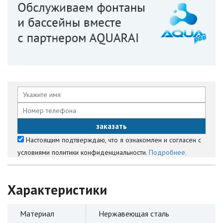
Настоящим подтверждаю, что я ознакомлен и согласен с
условиями политики конфиденциальности.
Подробнее.
Характеристики
Материал
Нержавеющая сталь