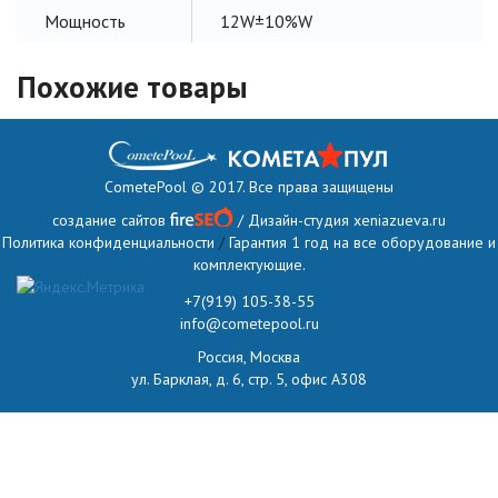
Мощность
12W±10%W
Похожие товары
CometePool © 2017. Все права защищены
создание сайтов
/ Дизайн-студия
xeniazueva.ru
Политика конфиденциальности
/
Гарантия 1 год на все оборудование и
комплектующие.
+7(919) 105-38-55
info@cometepool.ru
Россия, Москва
ул. Барклая, д. 6, стр. 5, офис А308