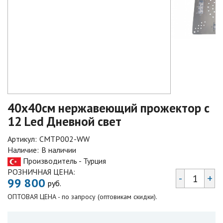
40х40см нержавеющий прожектор с
12 Led Дневной свет
Артикул:
СMTP002-WW
Наличие:
В наличии
Производитель - Турция
РОЗНИЧНАЯ ЦЕНА:
-
+
99 800
руб.
ОПТОВАЯ ЦЕНА - по запросу (оптовикам скидки).