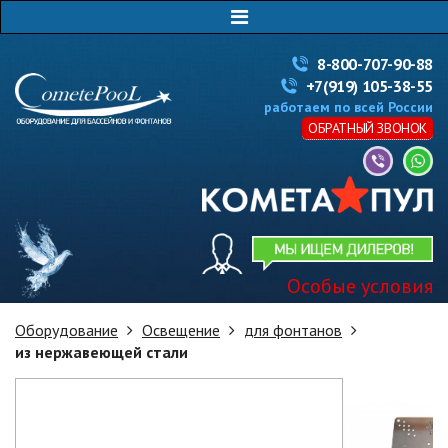
8-800-707-90-88
+7(919) 105-38-55
работаем по всей России
ОБРАТНЫЙ ЗВОНОК
Особые условия
Оборудование
Освещение
для фонтанов
из нержавеющей стали