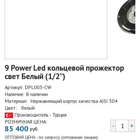
9 Power Led кольцевой прожектор
свет Белый (1/2”)
Артикул:
DPL003-CW
Наличие:
В наличии
Материал:
Нержавеющий корпус качества AISI 304
Цвет:
белый
Производитель - Турция
РОЗНИЧНАЯ ЦЕНА:
-
+
85 400
руб.
ОПТОВАЯ ЦЕНА - по запросу (оптовикам скидки).