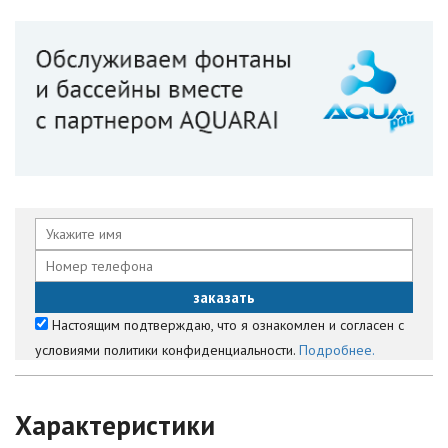
Настоящим подтверждаю, что я ознакомлен и согласен с
условиями политики конфиденциальности.
Подробнее.
Характеристики