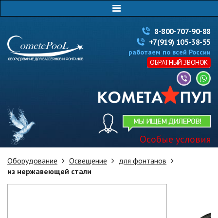
8-800-707-90-88
+7(919) 105-38-55
работаем по всей России
ОБРАТНЫЙ ЗВОНОК
Особые условия
Оборудование
Освещение
для фонтанов
из нержавеющей стали