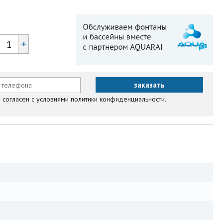
+
согласен с условиями политики конфиденциальности.