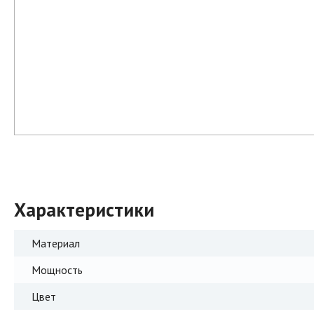
Характеристики
Материал
Мощность
Цвет