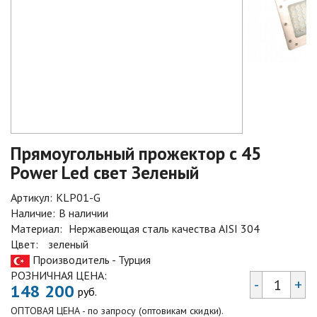
Прямоугольный прожектор с 45
Power Led свет Зеленый
Артикул:
KLP01-G
Наличие:
В наличии
Материал:
Нержавеющая сталь качества AISI 304
Цвет:
зеленый
Производитель - Турция
РОЗНИЧНАЯ ЦЕНА:
-
+
148 200
руб.
ОПТОВАЯ ЦЕНА - по запросу (оптовикам скидки).