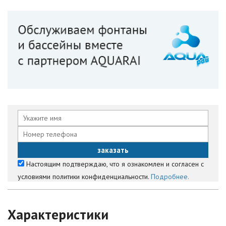
Настоящим подтверждаю, что я ознакомлен и согласен с
условиями политики конфиденциальности.
Подробнее.
Характеристики