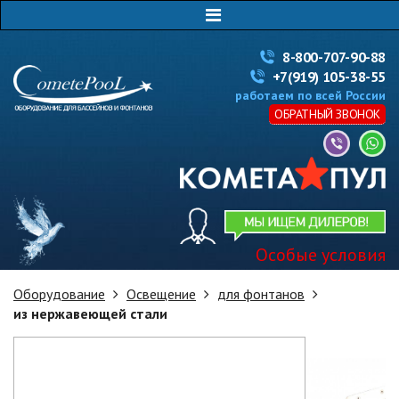
8-800-707-90-88
+7(919) 105-38-55
работаем по всей России
ОБРАТНЫЙ ЗВОНОК
Особые условия
Оборудование
Освещение
для фонтанов
из нержавеющей стали