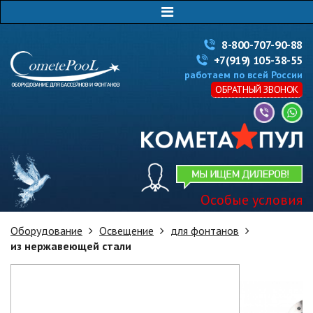
8-800-707-90-88
+7(919) 105-38-55
работаем по всей России
ОБРАТНЫЙ ЗВОНОК
Особые условия
Оборудование
Освещение
для фонтанов
из нержавеющей стали