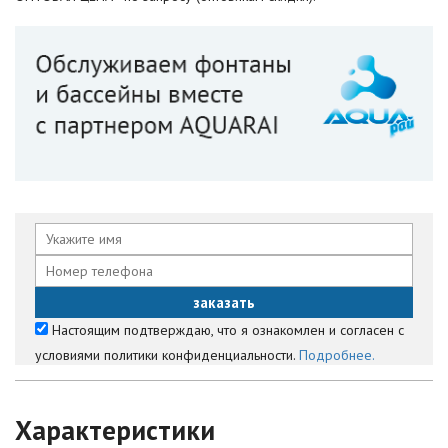
Настоящим подтверждаю, что я ознакомлен и согласен с
условиями политики конфиденциальности.
Подробнее.
Характеристики