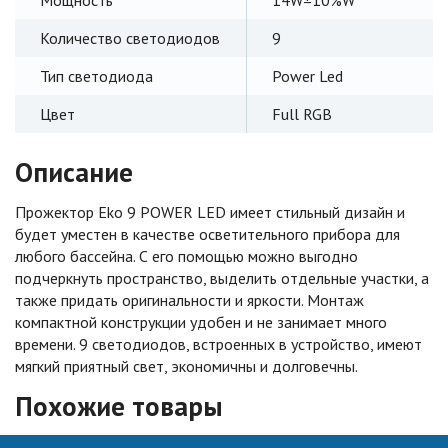
Количество светодиодов
9
Тип светодиода
Power Led
Цвет
Full RGB
Описание
Прожектор Eko 9 POWER LED имеет стильный дизайн и
будет уместен в качестве осветительного прибора для
любого бассейна. С его помощью можно выгодно
подчеркнуть пространство, выделить отдельные участки, а
также придать оригинальности и яркости. Монтаж
компактной конструкции удобен и не занимает много
времени. 9 светодиодов, встроенных в устройство, имеют
мягкий приятный свет, экономичны и долговечны.
Похожие товары