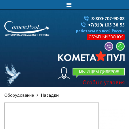
8-800-707-90-88
+7(919) 105-38-55
работаем по всей России
ОБРАТНЫЙ ЗВОНОК
Особые условия
Оборудование
Насадки