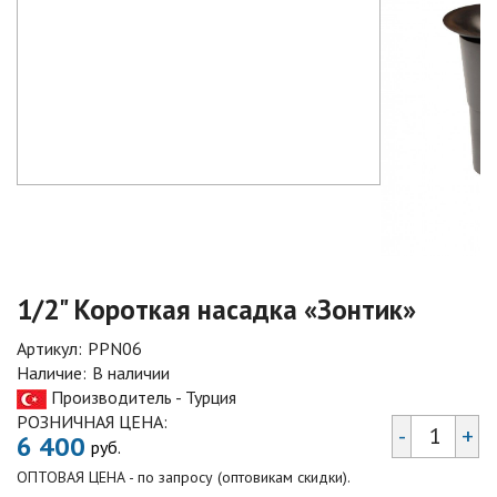
1/2" Короткая насадка «Зонтик»
Артикул:
PPN06
Наличие:
В наличии
Производитель - Турция
РОЗНИЧНАЯ ЦЕНА:
-
+
6 400
руб.
ОПТОВАЯ ЦЕНА - по запросу (оптовикам скидки).