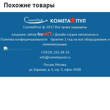
Похожие товары
CometePool © 2017. Все права защищены
создание сайтов
/ Дизайн-студия
xeniazueva.ru
Политика конфиденциальности
/
Гарантия 1 год на все оборудование и
комплектующие.
+7(919) 105-38-55
info@cometepool.ru
Россия, Москва
ул. Барклая, д. 6, стр. 5, офис А308