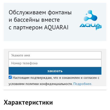
Настоящим подтверждаю, что я ознакомлен и согласен с
условиями политики конфиденциальности.
Подробнее.
Характеристики