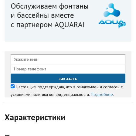
Настоящим подтверждаю, что я ознакомлен и согласен с
условиями политики конфиденциальности.
Подробнее.
Характеристики