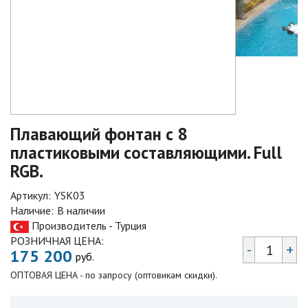
Плавающий фонтан с 8
пластиковыми составляющими. Full
RGB.
Артикул:
YSK03
Наличие:
В наличии
Производитель - Турция
РОЗНИЧНАЯ ЦЕНА:
-
+
175 200
руб.
ОПТОВАЯ ЦЕНА - по запросу (оптовикам скидки).