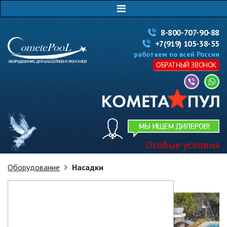
8-800-707-90-88
+7(919) 105-38-55
работаем по всей России
ОБРАТНЫЙ ЗВОНОК
Особые условия
Оборудование
Насадки