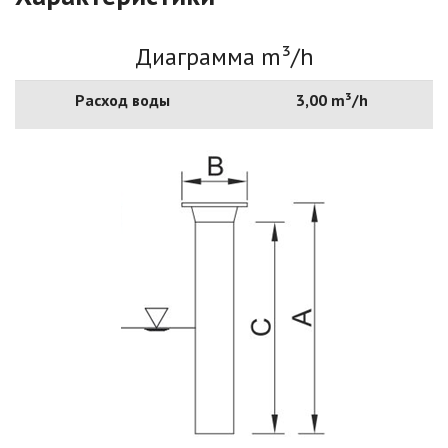
Диаграмма m³/h
Расход воды
3,00 m³/h