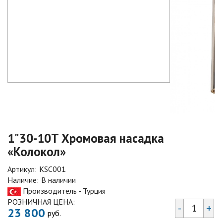
1"30-10T Хромовая насадка
«Колокол»
Артикул:
KSC001
Наличие:
В наличии
Производитель - Турция
РОЗНИЧНАЯ ЦЕНА:
-
+
23 800
руб.