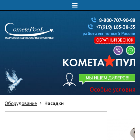
8-800-707-90-88
+7(919) 105-38-55
работаем по всей России
ОБРАТНЫЙ ЗВОНОК
Особые условия
Оборудование
Насадки