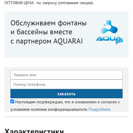
ОПТОВАЯ ЦЕНА - по запросу (оптовикам скидки).
Настоящим подтверждаю, что я ознакомлен и согласен с
условиями политики конфиденциальности.
Подробнее.
Характеристики