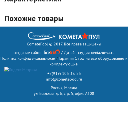
Похожие товары
CometePool © 2017. Все права защищены
создание сайтов
/ Дизайн-студия
xeniazueva.ru
Политика конфиденциальности
/
Гарантия 1 год на все оборудование и
комплектующие.
+7(919) 105-38-55
info@cometepool.ru
Россия, Москва
ул. Барклая, д. 6, стр. 5, офис А308