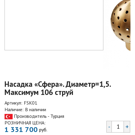
Насадка «Сфера». Диаметр=1,5.
Максимум 106 струй
Артикул:
FSK01
Наличие:
В наличии
Производитель - Турция
РОЗНИЧНАЯ ЦЕНА:
-
+
1 331 700
руб.