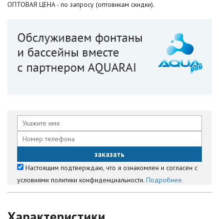
ОПТОВАЯ ЦЕНА - по запросу (оптовикам скидки).
Настоящим подтверждаю, что я ознакомлен и согласен с
условиями политики конфиденциальности.
Подробнее.
Характеристики