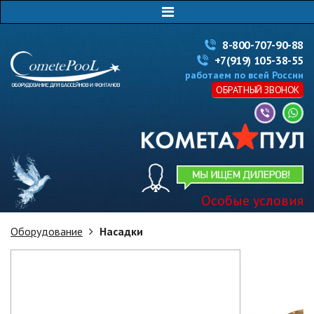
8-800-707-90-88
+7(919) 105-38-55
работаем по всей России
ОБРАТНЫЙ ЗВОНОК
Особые условия
Оборудование
Насадки