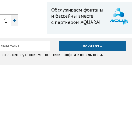
+
согласен с условиями политики конфиденциальности.