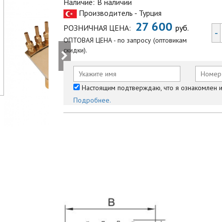
Наличие:
В наличии
Производитель - Турция
27 600
РОЗНИЧНАЯ ЦЕНА:
руб.
-
ОПТОВАЯ ЦЕНА - по запросу (оптовикам
скидки).
Настоящим подтверждаю, что я ознакомлен и 
Подробнее.