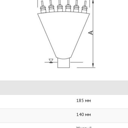
185 мм
140 мм