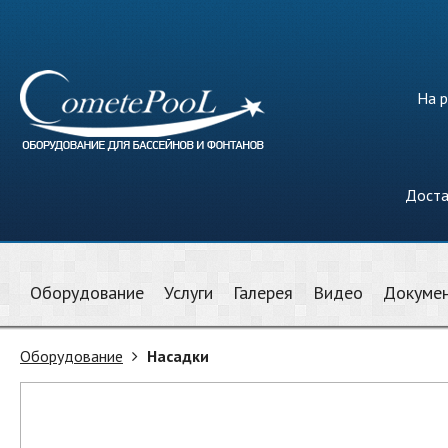
На р
Доста
Оборудование
Услуги
Галерея
Видео
Докуме
Оборудование
Насадки