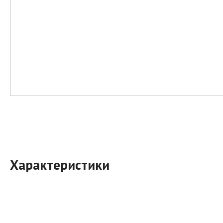
Характеристики