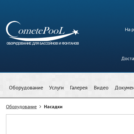
На р
Доста
Оборудование
Услуги
Галерея
Видео
Докуме
Оборудование
Насадки