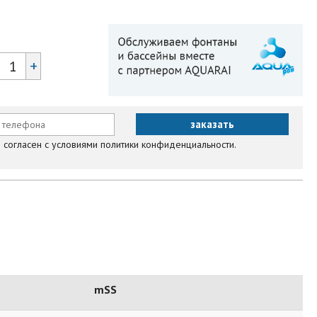
+
согласен с условиями политики конфиденциальности.
mSS