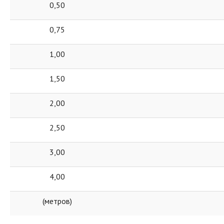
0,50
0,75
1,00
1,50
2,00
2,50
3,00
4,00
(метров)