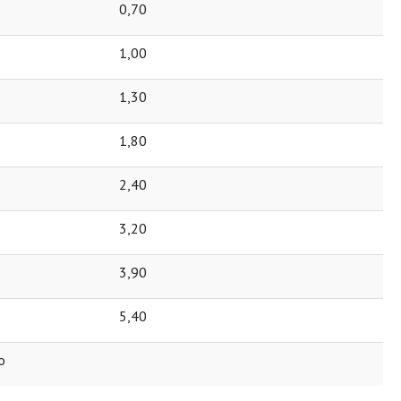
0,70
1,00
1,30
1,80
2,40
3,20
3,90
5,40
о