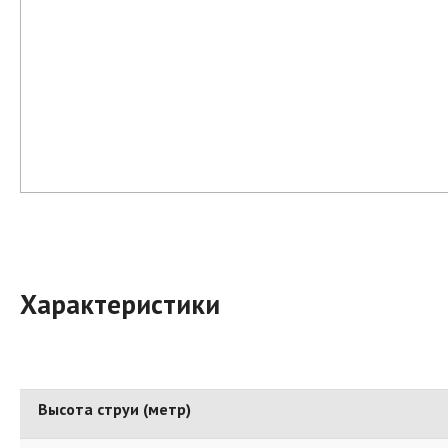
Характеристики
Высота струи (метр)